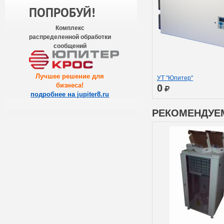
ПОПРОБУЙ!
Комплекс
распределенной обработки
сообщений
Лучшее решение для
УТ "Юпитер"
бизнеса
!
0
подробнее на jupiter8.ru
РЕКОМЕНДУЕ