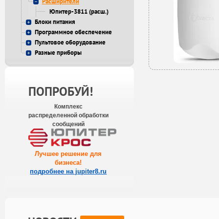
Расширители
Юпитер-3811 (расш.)
Блоки питания
Программное обеспечение
Пультовое оборудование
Разные приборы
ПОПРОБУЙ!
Комплекс
распределенной обработки
сообщений
Лучшее решение для
бизнеса
!
подробнее на jupiter8.ru