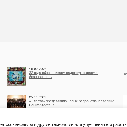
18.02.2025
32 года обеспечиваем надежную охрану и
безопасность
05.11.2024
«Элеста» представила новые разработки в столице
Башкортостана
ет cookie-файлы и другие технологии для улучшения его работы