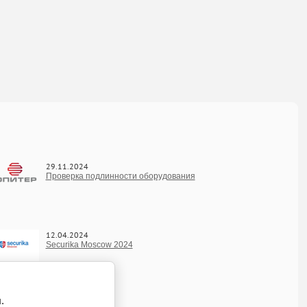
29.11.2024
Проверка подлинности оборудования
12.04.2024
Securika Moscow 2024
.