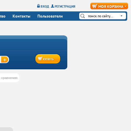
МОЯ КОРЗИНА
ВХОД
РЕГИСТРАЦИЯ
тво
Контакты
Пользователи
+
КУПИТЬ
к сравнению