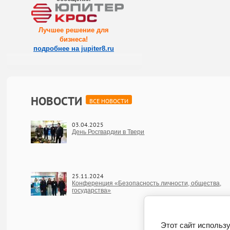
Лучшее решение для
бизнеса
!
подробнее на jupiter8.ru
НОВОСТИ
ВСЕ НОВОСТИ
03.04.2025
День Росгвардии в Твери
25.11.2024
Конференция «Безопасность личности, общества,
государства»
Этот сайт использу