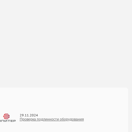
29.11.2024
Проверка подлинности оборудования