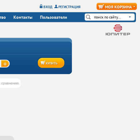
МОЯ КОРЗИНА
ВХОД
РЕГИСТРАЦИЯ
тво
Контакты
Пользователи
+
КУПИТЬ
к сравнению