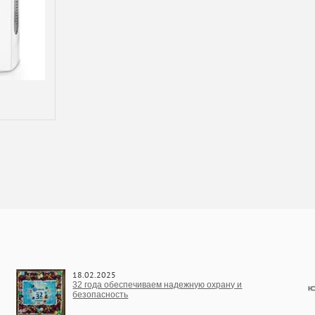
18.02.2025
32 года обеспечиваем надежную охрану и
безопасность